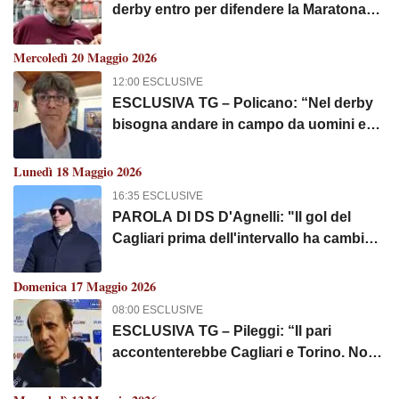
derby entro per difendere la Maratona
dal rischio presenze di juventini e con
me c’è Pasquale Bruno”
Mercoledì 20 Maggio 2026
12:00 ESCLUSIVE
ESCLUSIVA TG – Policano: “Nel derby
bisogna andare in campo da uomini e
dare il massimo perché in queste gare
bisogna pensare soltanto alla maglia e
Lunedì 18 Maggio 2026
sudarla"
16:35 ESCLUSIVE
PAROLA DI DS D'Agnelli: "Il gol del
Cagliari prima dell'intervallo ha cambiato
l'inerzia della partita. Adams? Il suo
ruolo si è progressivamente
Domenica 17 Maggio 2026
ridimensionato"
08:00 ESCLUSIVE
ESCLUSIVA TG – Pileggi: “Il pari
accontenterebbe Cagliari e Torino. Non
tutti i giocatori sono da Toro, ma
servono quelli che lo sono”