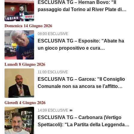
ESCLUSIVA TG – Hernan Bovo: “Il
passaggio dal Torino al River Plate di
Simeone dipenderà molto dal giocatore”
Domenica 14 Giugno 2026
08:00 ESCLUSIVE
ESCLUSIVA TG – Esposito: “Abate ha
un gioco propositivo e cura
maniacalmente le palle inattive”
Lunedì 8 Giugno 2026
11:00 ESCLUSIVE
ESCLUSIVA TG – Garcea: “Il Consiglio
Comunale non sa ancora se l’affitto
dello stadio Grande Torino Olimpico
sarà prorogato al Torino FC”
Giovedì 4 Giugno 2026
14:09 ESCLUSIVE
ESCLUSIVA TG – Carbonara (Vertigo
Spettacoli): “La Partita della Leggenda”
del 6 giugno per stare tutti insieme nella