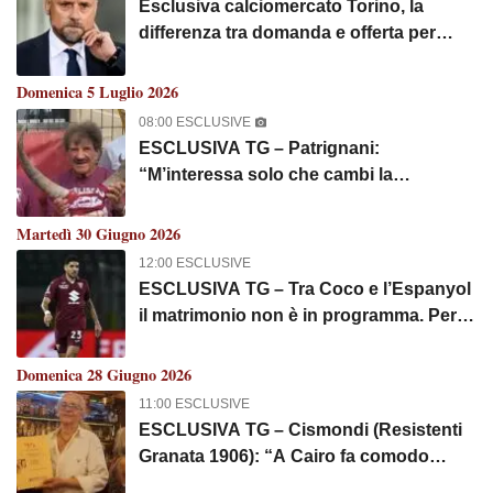
Esclusiva calciomercato Torino, la
differenza tra domanda e offerta per
Gassama
Domenica 5 Luglio 2026
08:00 ESCLUSIVE
ESCLUSIVA TG – Patrignani:
“M’interessa solo che cambi la
presidenza del Toro. Aspetto tutti i tifosi
sabato a Pesaro al Raduno Granata”
Martedì 30 Giugno 2026
12:00 ESCLUSIVE
ESCLUSIVA TG – Tra Coco e l’Espanyol
il matrimonio non è in programma. Per il
Torino però non è incedibile
Domenica 28 Giugno 2026
11:00 ESCLUSIVE
ESCLUSIVA TG – Cismondi (Resistenti
Granata 1906): “A Cairo fa comodo
tenere il Torino nel limbo. I tifosi non