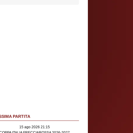
SIMA PARTITA
15 ago 2026 21:15
COPPA ITALIA FRECCIAROSSA 2026-2027