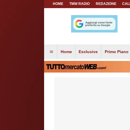
HOME
TMW RADIO
REDAZIONE
CAL
Home
Esclusive
Primo Piano