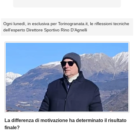
Ogni lunedì, in esclusiva per Torinogranata.it, le riflessioni tecniche
dell'esperto Direttore Sportivo Rino D'Agnelli
La differenza di motivazione ha determinato il risultato
finale?