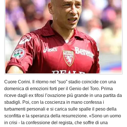
Cuore Corini. Il ritorno nel “suo” stadio coincide con una
domenica di emozioni forti per il Genio del Toro. Prima
riceve dagli ex tifosi l’ovazione più grande in una partita da
sbadigli. Poi, con la coscienza in mano confessa i
turbamenti personali e si carica sulle spalle il peso della
sconfitta e la speranza della resurrezione. «Sono un uomo
in crisi - la confessione del regista, che soffre di una