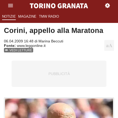
NOTIZIE
MAGAZINE
TMW RADIO
Corini, appello alla Maratona
06.04.2009 16:48 di
Marina Beccuti
Fonte:
www.leggonline.it
VEDI LETTURE