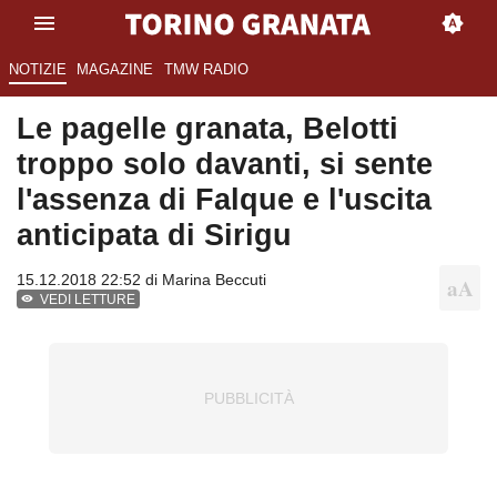
NOTIZIE
MAGAZINE
TMW RADIO
Le pagelle granata, Belotti
troppo solo davanti, si sente
l'assenza di Falque e l'uscita
anticipata di Sirigu
15.12.2018 22:52 di
Marina Beccuti
VEDI LETTURE