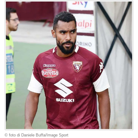
© foto di Daniele Buffa/Image Sport