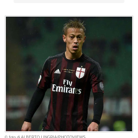
© foto di ALBERTO LINGRIA/PHOTOVIEWS