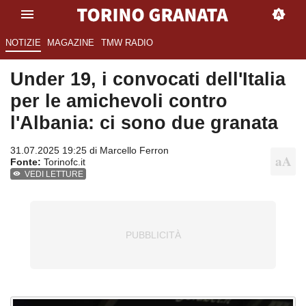
NOTIZIE
MAGAZINE
TMW RADIO
Under 19, i convocati dell'Italia
per le amichevoli contro
l'Albania: ci sono due granata
31.07.2025 19:25 di
Marcello Ferron
Fonte:
Torinofc.it
VEDI LETTURE