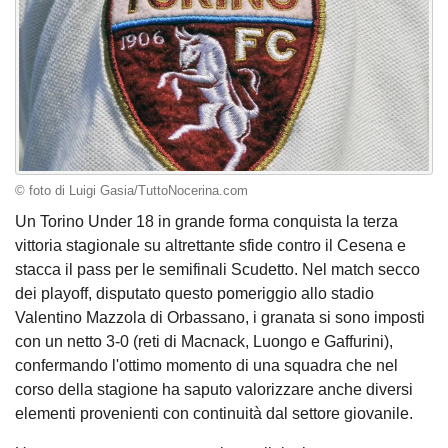
© foto di Luigi Gasia/TuttoNocerina.com
Un Torino Under 18 in grande forma conquista la terza
vittoria stagionale su altrettante sfide contro il Cesena e
stacca il pass per le semifinali Scudetto. Nel match secco
dei playoff, disputato questo pomeriggio allo stadio
Valentino Mazzola di Orbassano, i granata si sono imposti
con un netto 3-0 (reti di Macnack, Luongo e Gaffurini),
confermando l'ottimo momento di una squadra che nel
corso della stagione ha saputo valorizzare anche diversi
elementi provenienti con continuità dal settore giovanile.