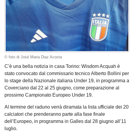
© foto di José Maria Diaz Acosta
C’è una bella notizia in casa Torino: Wisdom Acquah è
stato convocato dal commissario tecnico Alberto Bollini per
lo stage della Nazionale italiana Under 19, in programma a
Coverciano dal 22 al 25 giugno, come preparazione al
prossimo Campionato Europeo Under 19.
Al termine del raduno verrà diramata la lista ufficiale dei 20
calciatori che prenderanno parte alla fase finale
dell’Europeo, in programma in Galles dal 28 giugno all’11
luglio.