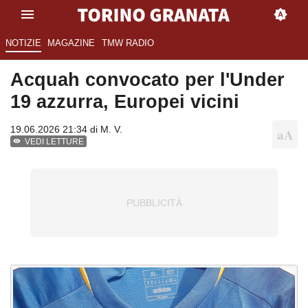
NOTIZIE
MAGAZINE
TMW RADIO
Acquah convocato per l'Under
19 azzurra, Europei vicini
19.06.2026 21:34 di
M. V.
VEDI LETTURE