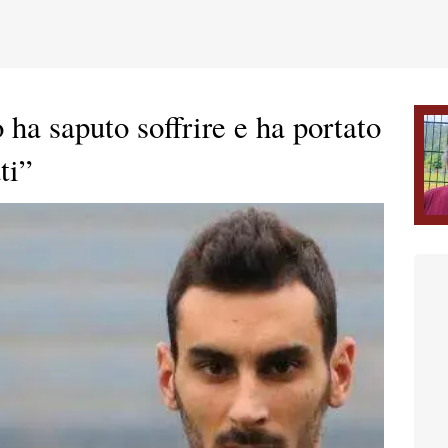
 ha saputo soffrire e ha portato
ti”