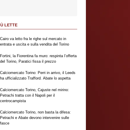
IÙ LETTE
Cairo va letto fra le righe sul mercato in
entrata e uscita e sulla vendita del Torino
Fortini, la Fiorentina fa muro: respinta l’offerta
del Torino, Paratici fissa il prezzo
Calciomercato Torino: Perri in arrivo, il Leeds
ha ufficializzato Trafford. Abate lo aspetta
Calciomercato Torino, Cajuste nel mirino:
Petrachi tratta con il Napoli per il
centrocampista
Calciomercato Torino, non basta la difesa:
Petrachi e Abate devono intervenire sulle
fasce