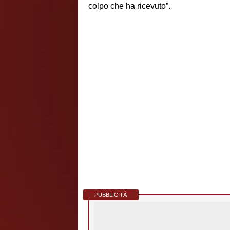
colpo che ha ricevuto”.
PUBBLICITÀ