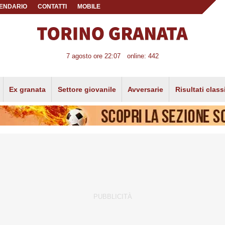
ENDARIO
CONTATTI
MOBILE
7 agosto ore 22:07
online: 442
Ex granata
Settore giovanile
Avversarie
Risultati class