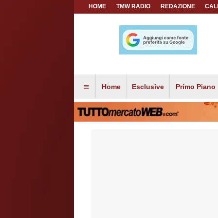
HOME
TMW RADIO
REDAZIONE
CAL
Home
Esclusive
Primo Piano