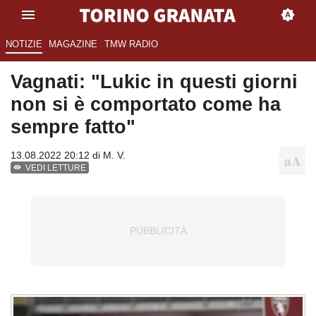
NOTIZIE
MAGAZINE
TMW RADIO
Vagnati: "Lukic in questi giorni
non si è comportato come ha
sempre fatto"
13.08.2022 20:12 di
M. V.
VEDI LETTURE