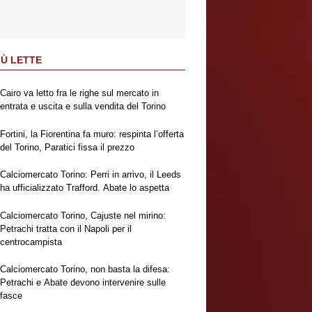
IÙ LETTE
Cairo va letto fra le righe sul mercato in
entrata e uscita e sulla vendita del Torino
Fortini, la Fiorentina fa muro: respinta l’offerta
del Torino, Paratici fissa il prezzo
Calciomercato Torino: Perri in arrivo, il Leeds
ha ufficializzato Trafford. Abate lo aspetta
Calciomercato Torino, Cajuste nel mirino:
Petrachi tratta con il Napoli per il
centrocampista
Calciomercato Torino, non basta la difesa:
Petrachi e Abate devono intervenire sulle
fasce