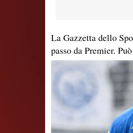
La Gazzetta dello Spo
passo da Premier. Può