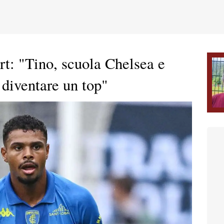
rt: "Tino, scuola Chelsea e
 diventare un top"