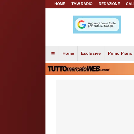
HOME
TMW RADIO
REDAZIONE
CAL
Home
Esclusive
Primo Piano