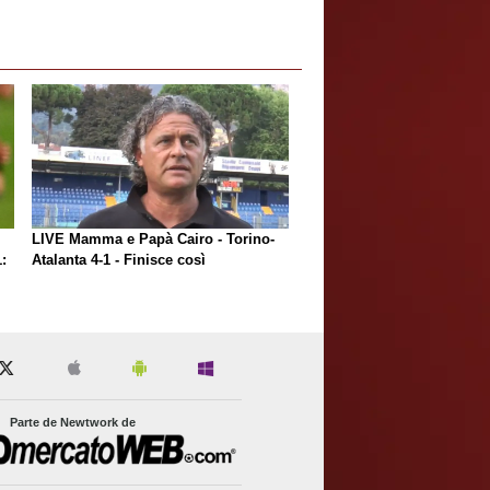
LIVE Mamma e Papà Cairo - Torino-
:
Atalanta 4-1 - Finisce così
Parte de Newtwork de