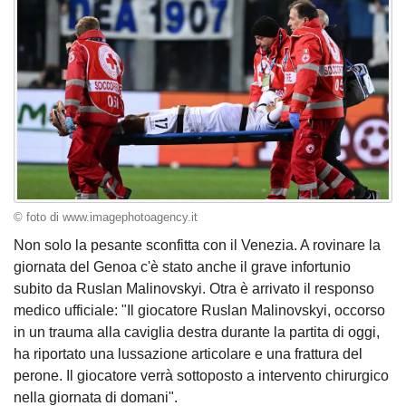
© foto di www.imagephotoagency.it
Non solo la pesante sconfitta con il Venezia. A rovinare la
giornata del Genoa c'è stato anche il grave infortunio
subito da Ruslan Malinovskyi. Otra è arrivato il responso
medico ufficiale: "Il giocatore Ruslan Malinovskyi, occorso
in un trauma alla caviglia destra durante la partita di oggi,
ha riportato una lussazione articolare e una frattura del
perone. Il giocatore verrà sottoposto a intervento chirurgico
nella giornata di domani".