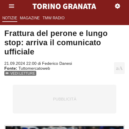
NOTIZIE
MAGAZINE
TMW RADIO
Frattura del perone e lungo
stop: arriva il comunicato
ufficiale
21.09.2024 22:00 di
Federico Danesi
Fonte:
Tuttomercatoweb
VEDI LETTURE