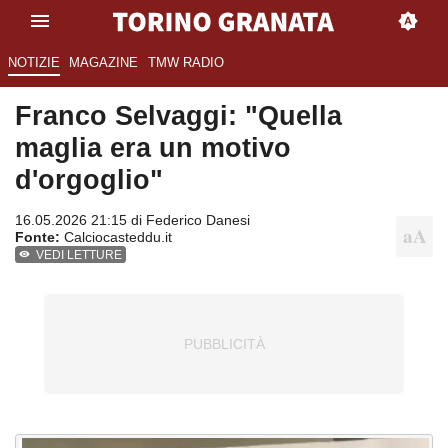
NOTIZIE
MAGAZINE
TMW RADIO
Franco Selvaggi: "Quella
maglia era un motivo
d'orgoglio"
16.05.2026 21:15 di
Federico Danesi
Fonte:
Calciocasteddu.it
VEDI LETTURE