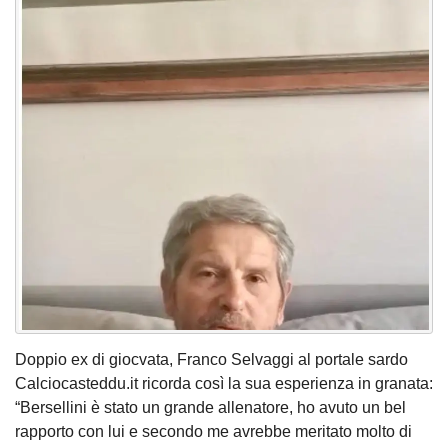
Doppio ex di giocvata, Franco Selvaggi al portale sardo
Calciocasteddu.it ricorda così la sua esperienza in granata:
“Bersellini è stato un grande allenatore, ho avuto un bel
rapporto con lui e secondo me avrebbe meritato molto di