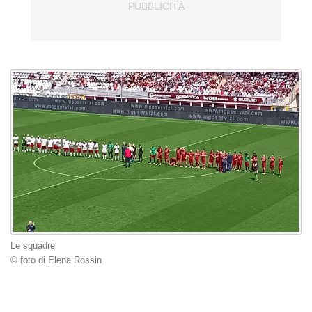
Le squadre
© foto di Elena Rossin