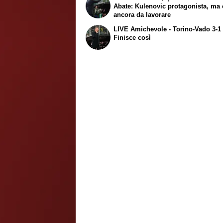
Abate: Kulenovic protagonista, ma 
ancora da lavorare
LIVE Amichevole - Torino-Vado 3-1 
Finisce così