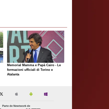
Memorial Mamma e Papà Cairo - Le
formazioni ufficiali di Torino e
Atalanta
Parte de Newtwork de