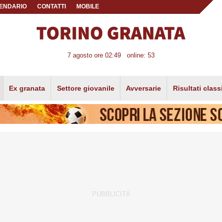
ENDARIO
CONTATTI
MOBILE
7 agosto ore 02:49
online: 53
Ex granata
Settore giovanile
Avversarie
Risultati class