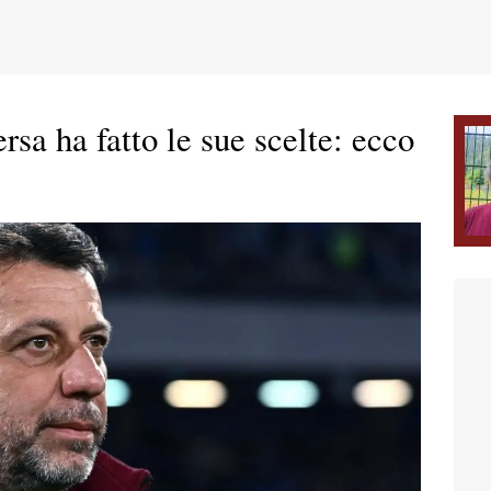
rsa ha fatto le sue scelte: ecco