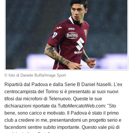
© foto di Daniele Buffa/Image Sport
Ripartirà dal Padova e dalla Serie B Daniel Naselli. L'ex
centrocampista del Torino si è presentato ai suoi nuovi
tifosi dai microfoni di Telenuovo. Queste le sue
dichiarazioni riportate da TuttoMercatoWeb.com: "Sto
bene, sono carico e motivato. Il Padova è stato il primo
club a credere in me, presentandomi un progetto serio e
facendomi sentire subito importante. Questo vale più di