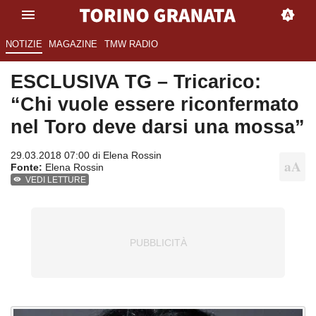
NOTIZIE
MAGAZINE
TMW RADIO
ESCLUSIVA TG – Tricarico:
“Chi vuole essere riconfermato
nel Toro deve darsi una mossa”
29.03.2018 07:00 di
Elena Rossin
Fonte:
Elena Rossin
VEDI LETTURE