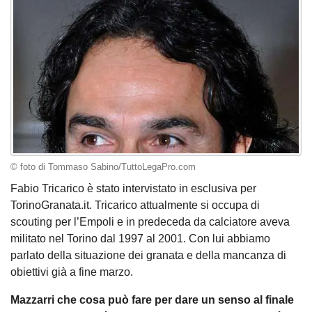
© foto di Tommaso Sabino/TuttoLegaPro.com
Fabio Tricarico è stato intervistato in esclusiva per
TorinoGranata.it. Tricarico attualmente si occupa di
scouting per l’Empoli e in predeceda da calciatore aveva
militato nel Torino dal 1997 al 2001. Con lui abbiamo
parlato della situazione dei granata e della mancanza di
obiettivi già a fine marzo.
Mazzarri che cosa può fare per dare un senso al finale