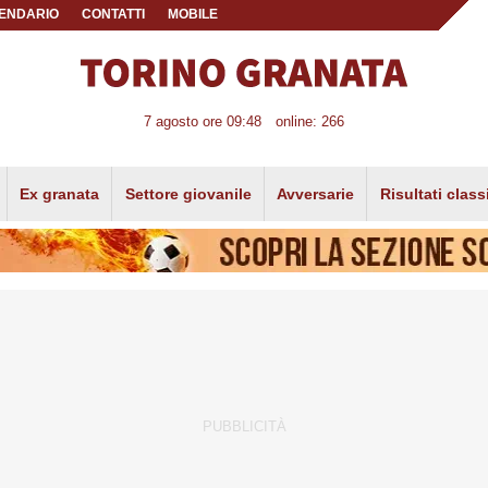
ENDARIO
CONTATTI
MOBILE
7 agosto ore 09:48
online: 266
Ex granata
Settore giovanile
Avversarie
Risultati class