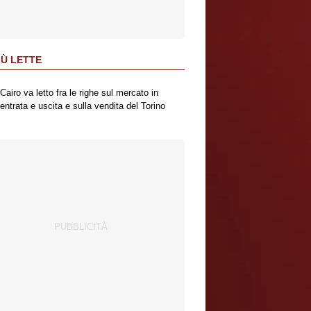
IÙ LETTE
Cairo va letto fra le righe sul mercato in
entrata e uscita e sulla vendita del Torino