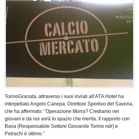
TorinoGranata, attraverso i suoi inviati all'ATA Hotel ha
interpellato Angelo Canepa, Direttore Sportivo del Savona,
che ha affermato: "Operazione Morra? Crediamo nei
giovani e da noi avrà lo spazio che merita. Il rapporto con
Bava (Responsabile Settore Giovanile Torino ndr) e
Petrachi è ottimo."