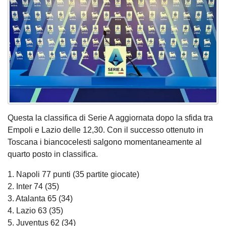
Questa la classifica di Serie A aggiornata dopo la sfida tra
Empoli e Lazio delle 12,30. Con il successo ottenuto in
Toscana i biancocelesti salgono momentaneamente al
quarto posto in classifica.
1. Napoli 77 punti (35 partite giocate)
2. Inter 74 (35)
3. Atalanta 65 (34)
4. Lazio 63 (35)
5. Juventus 62 (34)