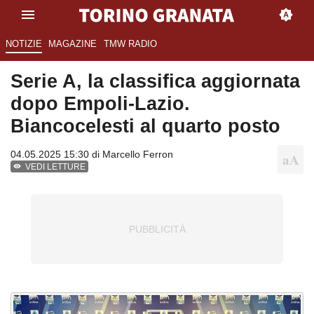
NOTIZIE
MAGAZINE
TMW RADIO
Serie A, la classifica aggiornata
dopo Empoli-Lazio.
Biancocelesti al quarto posto
04.05.2025 15:30 di
Marcello Ferron
VEDI LETTURE