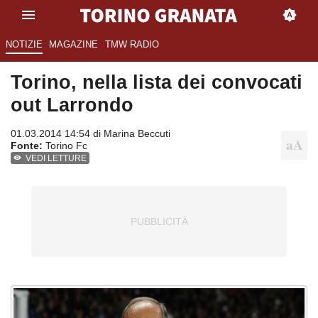
NOTIZIE
MAGAZINE
TMW RADIO
Torino, nella lista dei convocati
out Larrondo
01.03.2014 14:54 di
Marina Beccuti
Fonte:
Torino Fc
VEDI LETTURE