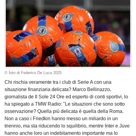
© foto di Federico De Luca 2025
Chi rischia veramente tra i club di Serie A con una
situazione finanziaria delicata? Marco Bellinazzo,
giornalista de Il Sole 24 Ore ed esperto di conti sportivi, lo
ha spiegato a TMW Radio: "Le situazioni che sono sotto
osservazione? Quella più delicata è quella della Roma.
Non a caso i Friedkin hanno messo un miliardo in un
triennio, ma sta riducendo lo squilibrio, mentre Inter e Juve
hanno anche loro un indebitamento importante ma lo