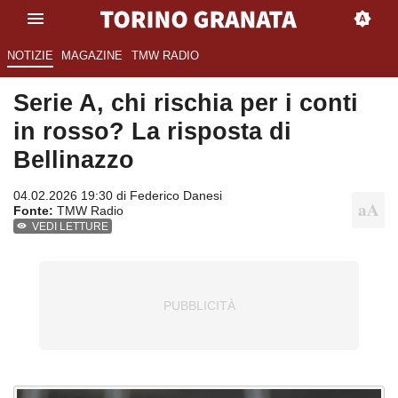
NOTIZIE
MAGAZINE
TMW RADIO
Serie A, chi rischia per i conti
in rosso? La risposta di
Bellinazzo
04.02.2026 19:30 di
Federico Danesi
Fonte:
TMW Radio
VEDI LETTURE