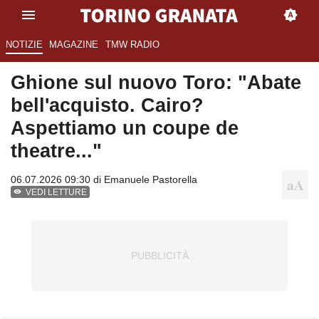
NOTIZIE
MAGAZINE
TMW RADIO
Ghione sul nuovo Toro: "Abate
bell'acquisto. Cairo?
Aspettiamo un coupe de
theatre..."
06.07.2026 09:30 di
Emanuele Pastorella
VEDI LETTURE