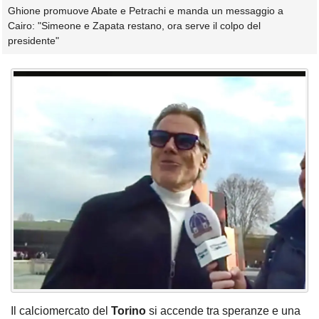
Ghione promuove Abate e Petrachi e manda un messaggio a
Cairo: "Simeone e Zapata restano, ora serve il colpo del
presidente"
Il calciomercato del
Torino
si accende tra speranze e una