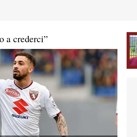
o a crederci”