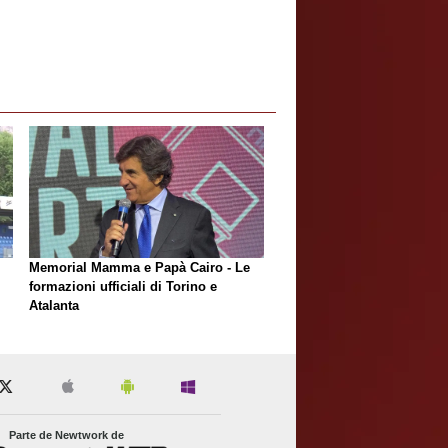
Memorial Mamma e Papà Cairo - Le
formazioni ufficiali di Torino e
Atalanta
Parte de Newtwork de