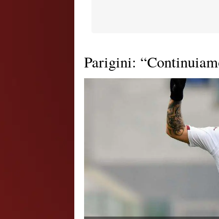
Parigini: “Continuiam