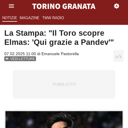
NOTIZIE
MAGAZINE
TMW RADIO
La Stampa: "Il Toro scopre
Elmas: 'Qui grazie a Pandev'"
07.02.2025 11:00 di
Emanuele Pastorella
VEDI LETTURE