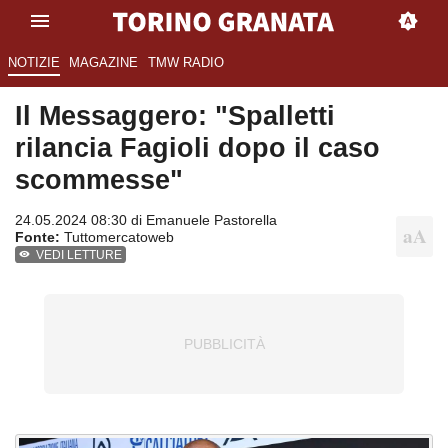
NOTIZIE
MAGAZINE
TMW RADIO
Il Messaggero: "Spalletti
rilancia Fagioli dopo il caso
scommesse"
24.05.2024 08:30 di
Emanuele Pastorella
Fonte:
Tuttomercatoweb
VEDI LETTURE