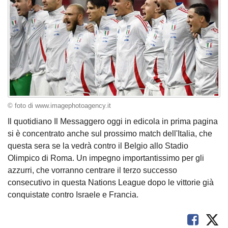
© foto di www.imagephotoagency.it
Il quotidiano Il Messaggero oggi in edicola in prima pagina
si è concentrato anche sul prossimo match dell'Italia, che
questa sera se la vedrà contro il Belgio allo Stadio
Olimpico di Roma. Un impegno importantissimo per gli
azzurri, che vorranno centrare il terzo successo
consecutivo in questa Nations League dopo le vittorie già
conquistate contro Israele e Francia.