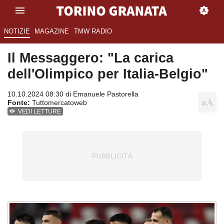
NOTIZIE
MAGAZINE
TMW RADIO
Il Messaggero: "La carica
dell'Olimpico per Italia-Belgio"
10.10.2024 08:30 di
Emanuele Pastorella
Fonte:
Tuttomercatoweb
VEDI LETTURE