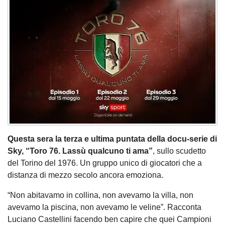
Questa sera la terza e ultima puntata della docu-serie di
Sky, “Toro 76. Lassù qualcuno ti ama”
, sullo scudetto
del Torino del 1976. Un gruppo unico di giocatori che a
distanza di mezzo secolo ancora emoziona.
“Non abitavamo in collina, non avevamo la villa, non
avevamo la piscina, non avevamo le veline”. Racconta
Luciano Castellini facendo ben capire che quei Campioni