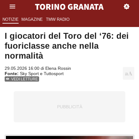
NOTIZIE
MAGAZINE
TMW RADIO
I giocatori del Toro del ‘76: dei
fuoriclasse anche nella
normalità
29.05.2026 16:00 di
Elena Rossin
Fonte:
Sky Sport e Tuttosport
VEDI LETTURE