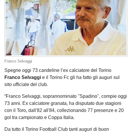
Franco Selvaggi
Spegne oggi 73 candeline l’ex calciatore del Torino
Franco Selvaggi
e il Torino Fc gli ha fatto gli auguri sul
sito ufficiale del club.
“Franco Selvaggi, soprannominato "Spadino", compie oggi
73 anni. Ex calciatore granata, ha disputato due stagioni
con il Toro, dall'82 all'84, collezionando 77 presenze e 20
gol tra campionato e Coppa Italia.
Da tutto il Torino Football Club tanti auguri di buon