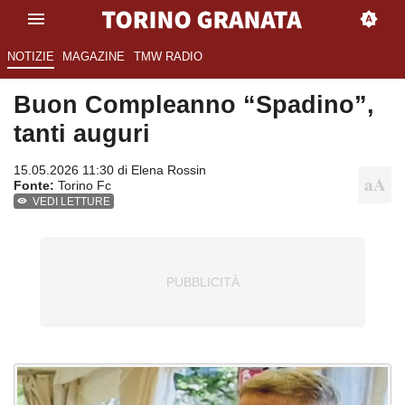
NOTIZIE
MAGAZINE
TMW RADIO
Buon Compleanno “Spadino”,
tanti auguri
15.05.2026 11:30 di
Elena Rossin
Fonte:
Torino Fc
VEDI LETTURE