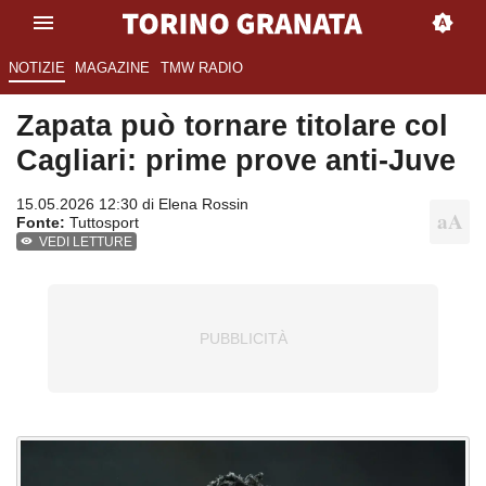
NOTIZIE
MAGAZINE
TMW RADIO
Zapata può tornare titolare col
Cagliari: prime prove anti-Juve
15.05.2026 12:30 di
Elena Rossin
Fonte:
Tuttosport
VEDI LETTURE