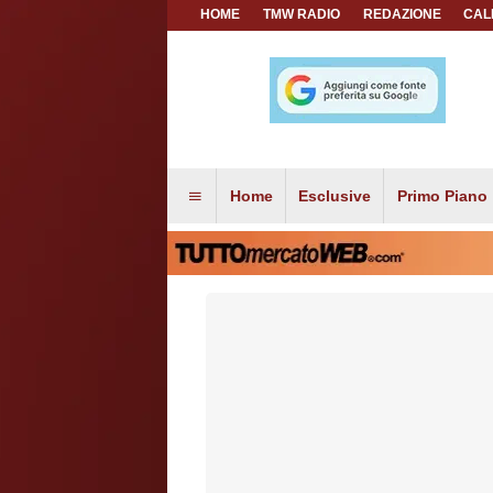
HOME
TMW RADIO
REDAZIONE
CAL
Home
Esclusive
Primo Piano