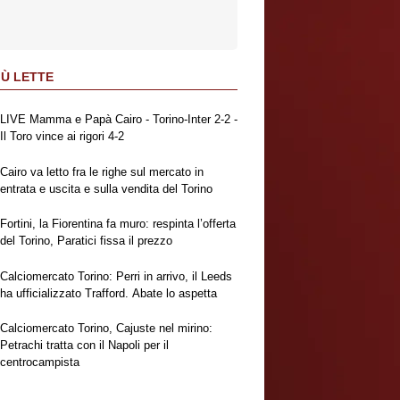
IÙ LETTE
LIVE Mamma e Papà Cairo - Torino-Inter 2-2 -
Il Toro vince ai rigori 4-2
Cairo va letto fra le righe sul mercato in
entrata e uscita e sulla vendita del Torino
Fortini, la Fiorentina fa muro: respinta l’offerta
del Torino, Paratici fissa il prezzo
Calciomercato Torino: Perri in arrivo, il Leeds
ha ufficializzato Trafford. Abate lo aspetta
Calciomercato Torino, Cajuste nel mirino:
Petrachi tratta con il Napoli per il
centrocampista