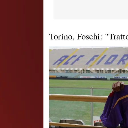
Torino, Foschi: "Tratt