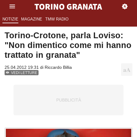
NOTIZIE
MAGAZINE
TMW RADIO
Torino-Crotone, parla Loviso:
"Non dimentico come mi hanno
trattato in granata"
25.04.2012 19:31 di
Riccardo Billia
VEDI LETTURE