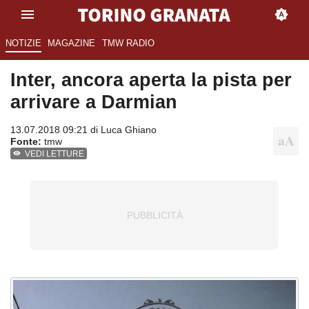
NOTIZIE
MAGAZINE
TMW RADIO
Inter, ancora aperta la pista per
arrivare a Darmian
13.07.2018 09:21 di
Luca Ghiano
Fonte:
tmw
VEDI LETTURE