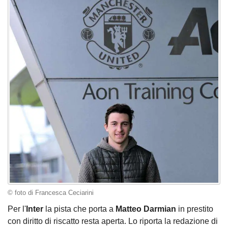
© foto di Francesca Ceciarini
Per l'
Inter
la pista che porta a
Matteo Darmian
in prestito
con diritto di riscatto resta aperta. Lo riporta la redazione di