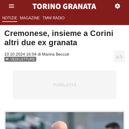
NOTIZIE
MAGAZINE
TMW RADIO
Cremonese, insieme a Corini
altri due ex granata
10.10.2024 16:04 di
Marina Beccuti
VEDI LETTURE