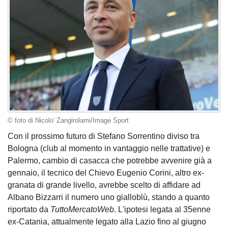
© foto di Nicolo' Zangirolami/Image Sport
Con il prossimo futuro di Stefano Sorrentino diviso tra
Bologna (club al momento in vantaggio nelle trattative) e
Palermo, cambio di casacca che potrebbe avvenire già a
gennaio, il tecnico del Chievo Eugenio Corini, altro ex-
granata di grande livello, avrebbe scelto di affidare ad
Albano Bizzarri il numero uno gialloblù, stando a quanto
riportato da
TuttoMercatoWeb
. L'ipotesi legata al 35enne
ex-Catania, attualmente legato alla Lazio fino al giugno