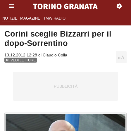
NOTIZIE
MAGAZINE
TMW RADIO
Corini sceglie Bizzarri per il
dopo-Sorrentino
13.12.2012 12:28 di
Claudio Colla
VEDI LETTURE