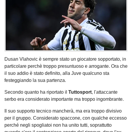
Dusan Vlahovic è sempre stato un giocatore sopportato, in
particolare perchè troppo presuntuoso e arrogante. Ora che
il suo addio è stato definito, alla Juve qualcuno sta
festeggiando la sua partenza.
Secondo quanto ha riportato il
Tuttosport
, l'attaccante
serbo era considerato importante ma troppo ingombrante.
Il suo supporto tecnico mancherà, ma era troppo divisivo
per il gruppo. Considerato spaccone, con qualche eccesso
perché negli spogliatoi non ha unito tutti, soprattutto