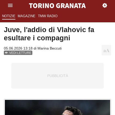
NOTIZIE
MAGAZINE
TMW RADIO
Juve, l'addio di Vlahovic fa
esultare i compagni
05.06.2026 13:18 di
Marina Beccuti
VEDI LETTURE