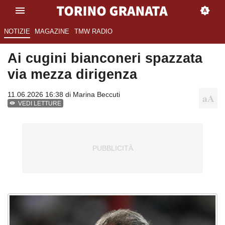
NOTIZIE
MAGAZINE
TMW RADIO
Ai cugini bianconeri spazzata
via mezza dirigenza
11.06.2026 16:38 di
Marina Beccuti
VEDI LETTURE