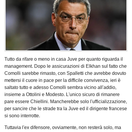
Tutto da rifare o meno in casa Juve per quanto riguarda il
management. Dopo le assicurazioni di Elkhan sul fatto che
Comolli sarebbe rimasto, con Spalletti che avrebbe dovuto
mettersi il cuore in pace per la difficile convivenza, ieri è
saltato tutto e adesso Comolli sembra vicino all'addio,
insieme a Ottolini e Modesto. L'unico sicuro di rimanere
pare essere Chiellini. Mancherebbe solo l'ufficializzazione,
per sancire che le strade tra la Juve ed il dirigente francese
si sono interrotte.
Tuttavia l'ex difensore, ovviamente, non resterà solo, ma