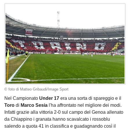
© foto di Matteo Gribaudi/Image Sport
Nel Campionato
Under 17
era una sorta di spareggio e il
Toro
di
Marco Sesia
l'ha affrontato nel migliore dei modi.
Infatti grazie alla vittoria 2-0 sul campo del Genoa allenato
da Chiappino i granata hanno scavalcato i rossoblu
salendo a quota 41 in classifica e guadagnando così il