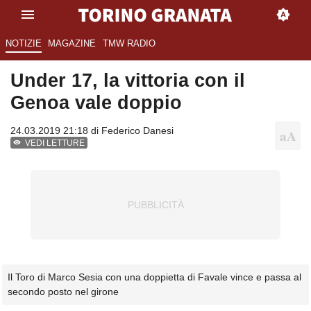
NOTIZIE
MAGAZINE
TMW RADIO
Under 17, la vittoria con il
Genoa vale doppio
24.03.2019 21:18 di
Federico Danesi
VEDI LETTURE
Il Toro di Marco Sesia con una doppietta di Favale vince e passa al
secondo posto nel girone