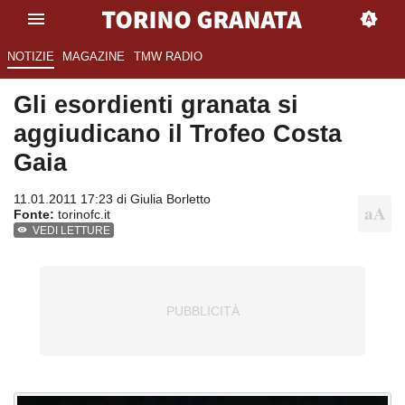
NOTIZIE
MAGAZINE
TMW RADIO
Gli esordienti granata si
aggiudicano il Trofeo Costa
Gaia
11.01.2011 17:23 di
Giulia Borletto
Fonte:
torinofc.it
VEDI LETTURE