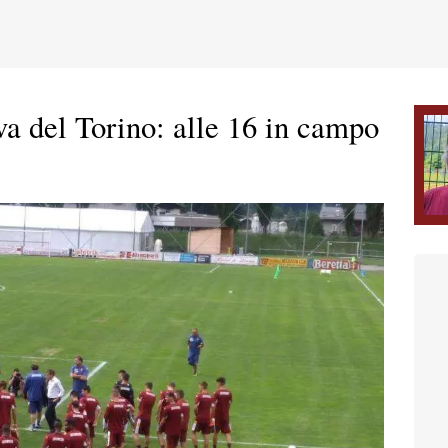
va del Torino: alle 16 in campo