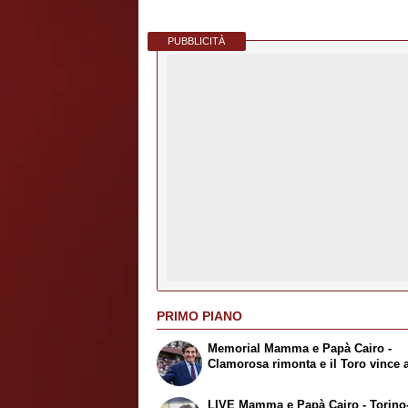
PUBBLICITÀ
PRIMO PIANO
Memorial Mamma e Papà Cairo -
Clamorosa rimonta e il Toro vince 
LIVE Mamma e Papà Cairo - Torino-