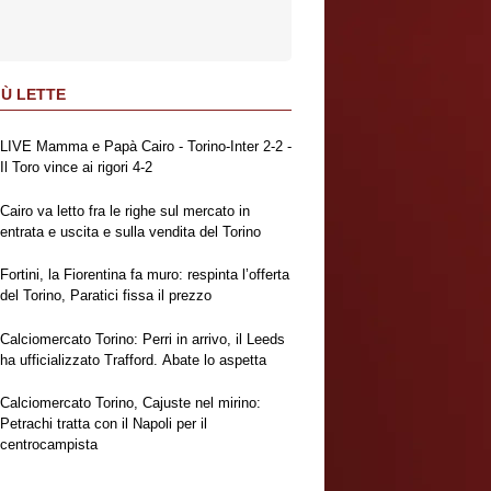
IÙ LETTE
LIVE Mamma e Papà Cairo - Torino-Inter 2-2 -
Il Toro vince ai rigori 4-2
Cairo va letto fra le righe sul mercato in
entrata e uscita e sulla vendita del Torino
Fortini, la Fiorentina fa muro: respinta l’offerta
del Torino, Paratici fissa il prezzo
Calciomercato Torino: Perri in arrivo, il Leeds
ha ufficializzato Trafford. Abate lo aspetta
Calciomercato Torino, Cajuste nel mirino:
Petrachi tratta con il Napoli per il
centrocampista