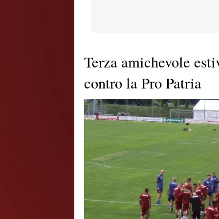
Terza amichevole esti
contro la Pro Patria