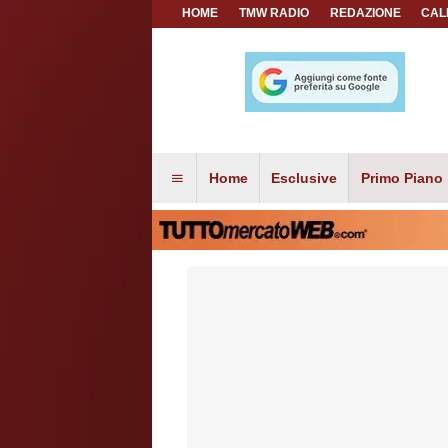
HOME
TMW RADIO
REDAZIONE
CAL
Home
Esclusive
Primo Piano