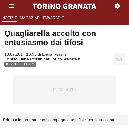
NOTIZIE
MAGAZINE
TMW RADIO
Quagliarella accolto con
entusiasmo dai tifosi
18.07.2014 19:59 di
Elena Rossin
Fonte:
Elena Rossin per TorinoGranata.it
VEDI LETTURE
Primo allenamento con i compagni e test fisici per l’attaccante.