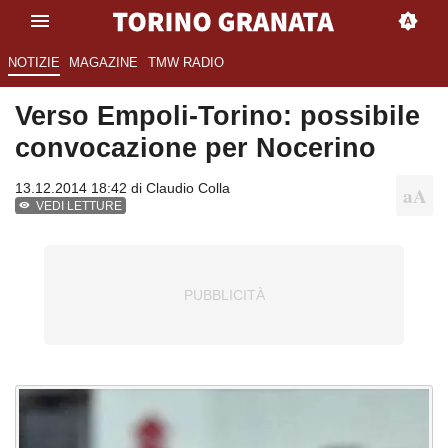
NOTIZIE
MAGAZINE
TMW RADIO
Verso Empoli-Torino: possibile
convocazione per Nocerino
13.12.2014 18:42 di
Claudio Colla
VEDI LETTURE