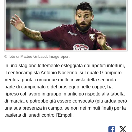
© foto di Matteo Gribaudi/Image Sport
In una stagione fortemente osteggiata dai ripetuti infortuni,
il centrocampista Antonio Nocerino, sul quale Giampiero
Ventura punta comunque molto in vista della seconda
parte di campionato e del prosieguo nelle coppe, ha
ripreso col lavoro in gruppo in anticipo rispetto alla tabella
di marcia, e potrebbe già essere convocato (più ardua però
una sua presenza in campo, se non nei minuti finali) per la
trasferta di lunedì contro l'Empoli.