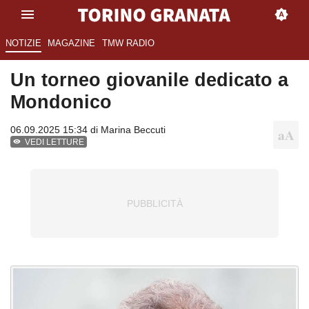
NOTIZIE
MAGAZINE
TMW RADIO
Un torneo giovanile dedicato a
Mondonico
06.09.2025 15:34 di
Marina Beccuti
VEDI LETTURE