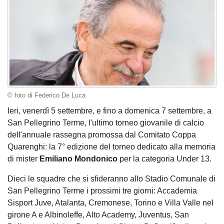
© foto di Federico De Luca
Ieri, venerdì 5 settembre, e fino a domenica 7 settembre, a
San Pellegrino Terme, l'ultimo torneo giovanile di calcio
dell'annuale rassegna promossa dal Comitato Coppa
Quarenghi: la 7° edizione del torneo dedicato alla memoria
di mister
Emiliano Mondonico
per la categoria Under 13.
Dieci le squadre che si sfideranno allo Stadio Comunale di
San Pellegrino Terme i prossimi tre giorni: Accademia
Sisport Juve, Atalanta, Cremonese, Torino e Villa Valle nel
girone A e Albinoleffe, Alto Academy, Juventus, San