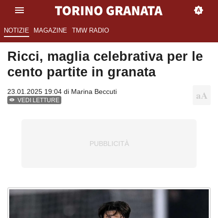
NOTIZIE
MAGAZINE
TMW RADIO
Ricci, maglia celebrativa per le
cento partite in granata
23.01.2025 19:04 di
Marina Beccuti
VEDI LETTURE