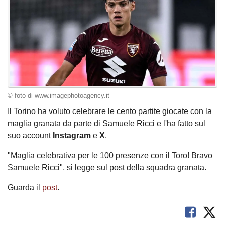
© foto di www.imagephotoagency.it
Il Torino ha voluto celebrare le cento partite giocate con la
maglia granata da parte di Samuele Ricci e l'ha fatto sul
suo account
Instagram
e
X
.
"Maglia celebrativa per le 100 presenze con il Toro! Bravo
Samuele Ricci", si legge sul post della squadra granata.
Guarda il
post
.