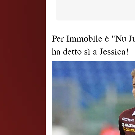
Per Immobile è "Nu J
ha detto sì a Jessica!