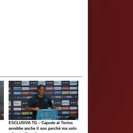
ESCLUSIVA TG – Cajuste al Torino
i
avrebbe anche il suo perché ma solo