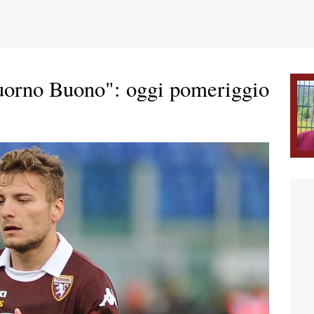
uorno Buono": oggi pomeriggio