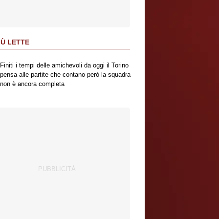
IÙ LETTE
Finiti i tempi delle amichevoli da oggi il Torino
pensa alle partite che contano però la squadra
non è ancora completa