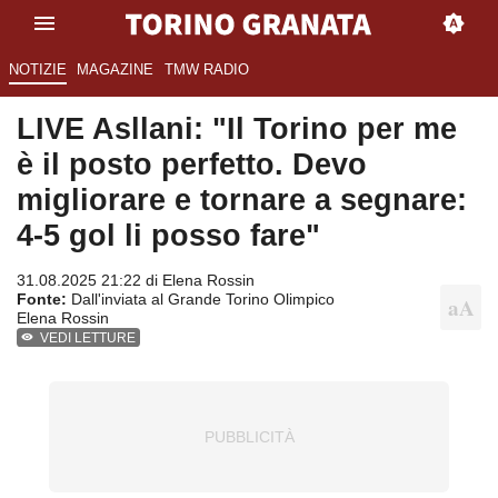
NOTIZIE
MAGAZINE
TMW RADIO
LIVE Asllani: "Il Torino per me
è il posto perfetto. Devo
migliorare e tornare a segnare:
4-5 gol li posso fare"
31.08.2025 21:22 di
Elena Rossin
Fonte:
Dall'inviata al Grande Torino Olimpico
Elena Rossin
VEDI LETTURE