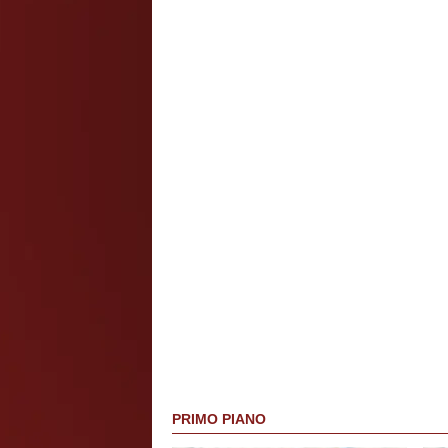
PRIMO PIANO