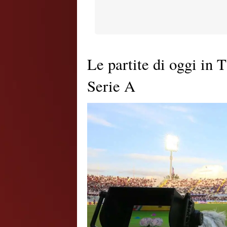
Le partite di oggi in T
Serie A