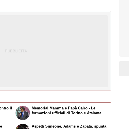
ntro il
Memorial Mamma e Papà Cairo - Le
formazioni ufficiali di Torino e Atalanta
te
Aspetti Simeone, Adams e Zapata, spunta