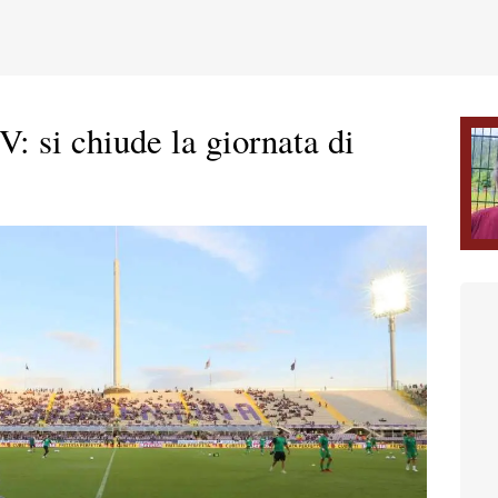
V: si chiude la giornata di