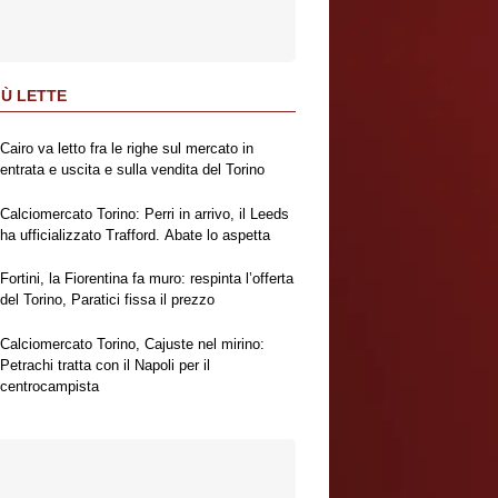
IÙ LETTE
Cairo va letto fra le righe sul mercato in
entrata e uscita e sulla vendita del Torino
Calciomercato Torino: Perri in arrivo, il Leeds
ha ufficializzato Trafford. Abate lo aspetta
Fortini, la Fiorentina fa muro: respinta l’offerta
del Torino, Paratici fissa il prezzo
Calciomercato Torino, Cajuste nel mirino:
Petrachi tratta con il Napoli per il
centrocampista