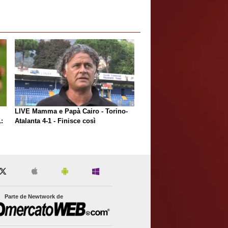
LIVE Mamma e Papà Cairo - Torino-
:
Atalanta 4-1 - Finisce così
Parte de Newtwork de