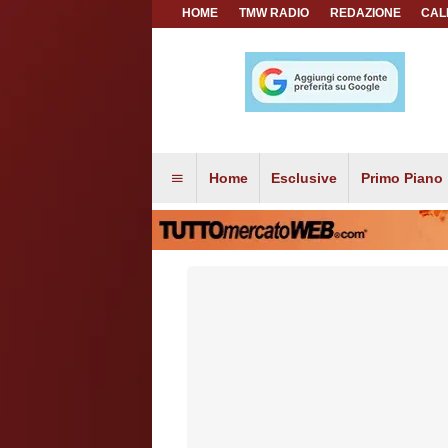
HOME
TMW RADIO
REDAZIONE
CAL
Home
Esclusive
Primo Piano