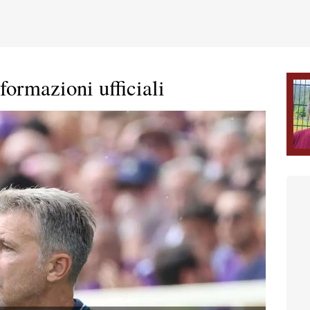
 formazioni ufficiali