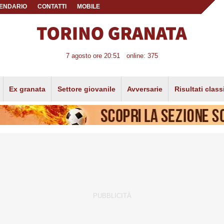
ENDARIO
CONTATTI
MOBILE
7 agosto ore 20:51
online: 375
Ex granata
Settore giovanile
Avversarie
Risultati class