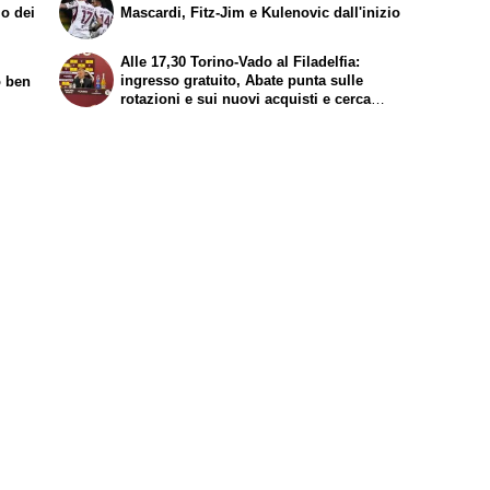
mo dei
Mascardi, Fitz-Jim e Kulenovic dall'inizio
Alle 17,30 Torino-Vado al Filadelfia:
ingresso gratuito, Abate punta sulle
o ben
rotazioni e sui nuovi acquisti e cerca
continuità