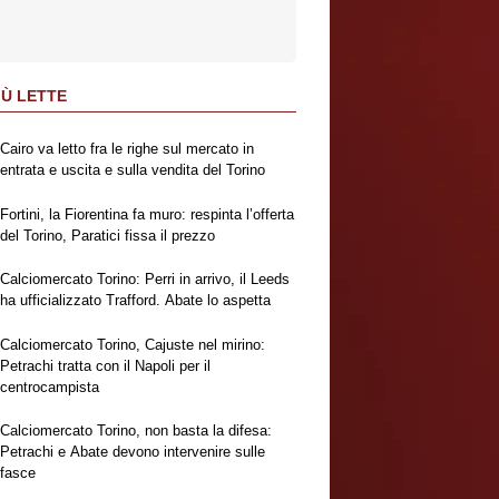
IÙ LETTE
Cairo va letto fra le righe sul mercato in
entrata e uscita e sulla vendita del Torino
Fortini, la Fiorentina fa muro: respinta l’offerta
del Torino, Paratici fissa il prezzo
Calciomercato Torino: Perri in arrivo, il Leeds
ha ufficializzato Trafford. Abate lo aspetta
Calciomercato Torino, Cajuste nel mirino:
Petrachi tratta con il Napoli per il
centrocampista
Calciomercato Torino, non basta la difesa:
Petrachi e Abate devono intervenire sulle
fasce