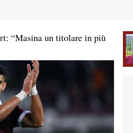
t: “Masina un titolare in più