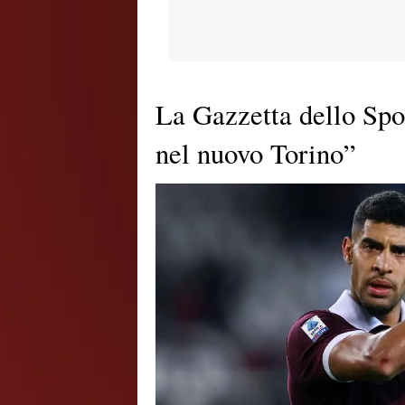
La Gazzetta dello Spor
nel nuovo Torino”