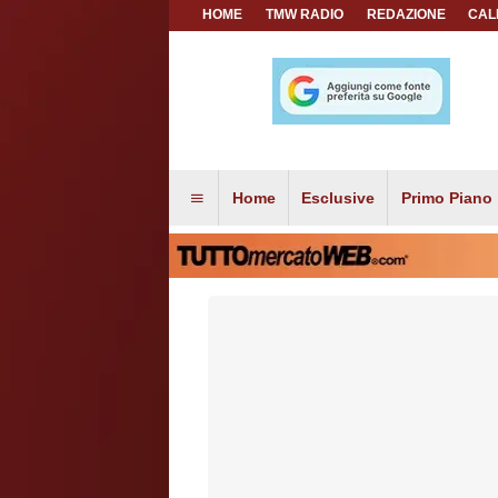
HOME
TMW RADIO
REDAZIONE
CAL
Home
Esclusive
Primo Piano