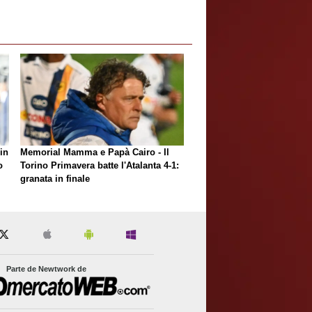
in
Memorial Mamma e Papà Cairo - Il
o
Torino Primavera batte l'Atalanta 4-1:
granata in finale
Parte de Newtwork de