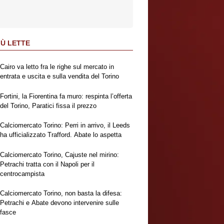
IÙ LETTE
Cairo va letto fra le righe sul mercato in
entrata e uscita e sulla vendita del Torino
Fortini, la Fiorentina fa muro: respinta l’offerta
del Torino, Paratici fissa il prezzo
Calciomercato Torino: Perri in arrivo, il Leeds
ha ufficializzato Trafford. Abate lo aspetta
Calciomercato Torino, Cajuste nel mirino:
Petrachi tratta con il Napoli per il
centrocampista
Calciomercato Torino, non basta la difesa:
Petrachi e Abate devono intervenire sulle
fasce