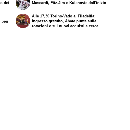
mo dei
Mascardi, Fitz-Jim e Kulenovic dall'inizio
Alle 17,30 Torino-Vado al Filadelfia:
ingresso gratuito, Abate punta sulle
o ben
rotazioni e sui nuovi acquisti e cerca
continuità